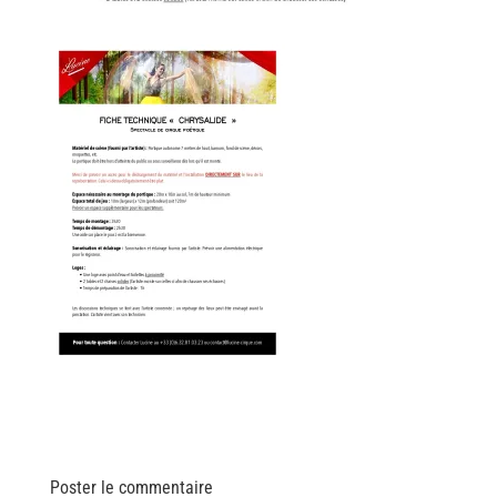
Poster le commentaire