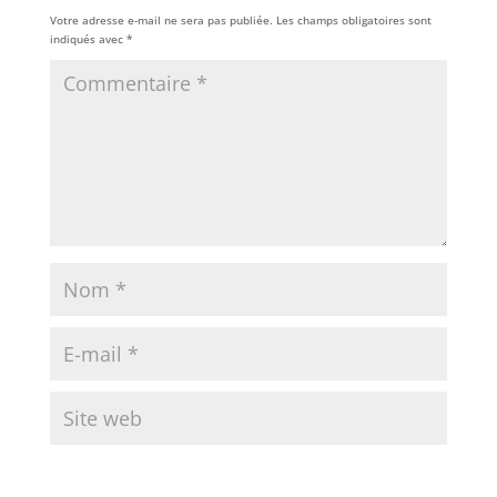
Votre adresse e-mail ne sera pas publiée.
Les champs obligatoires sont
indiqués avec
*