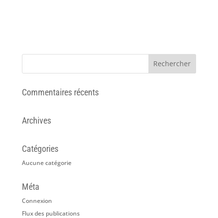
Commentaires récents
Archives
Catégories
Aucune catégorie
Méta
Connexion
Flux des publications