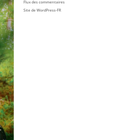
Flux des commentaires
Site de WordPress-FR