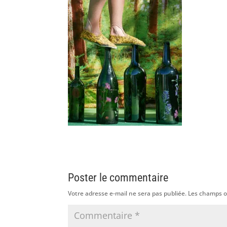
Poster le commentaire
Votre adresse e-mail ne sera pas publiée.
Les champs o