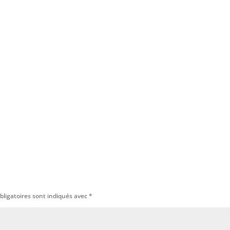
bligatoires sont indiqués avec
*