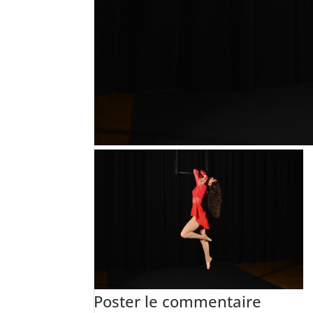
Poster le commentaire