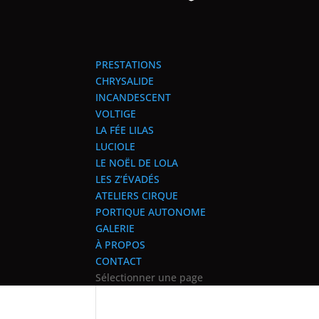
PRESTATIONS
CHRYSALIDE
INCANDESCENT
VOLTIGE
LA FÉE LILAS
LUCIOLE
LE NOËL DE LOLA
LES Z’ÉVADÉS
ATELIERS CIRQUE
PORTIQUE AUTONOME
GALERIE
À PROPOS
CONTACT
Sélectionner une page