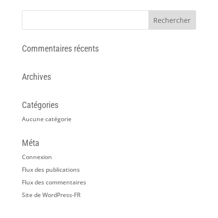
Commentaires récents
Archives
Catégories
Aucune catégorie
Méta
Connexion
Flux des publications
Flux des commentaires
Site de WordPress-FR