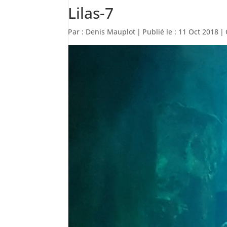
Lilas-7
Par :
Denis Mauplot
|
Publié le : 11 Oct 2018
|