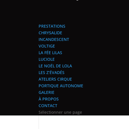
PRESTATIONS
CHRYSALIDE
INCANDESCENT
VOLTIGE
LA FÉE LILAS
LUCIOLE
LE NOËL DE LOLA
LES Z’ÉVADÉS
ATELIERS CIRQUE
PORTIQUE AUTONOME
GALERIE
À PROPOS
CONTACT
Sélectionner une page