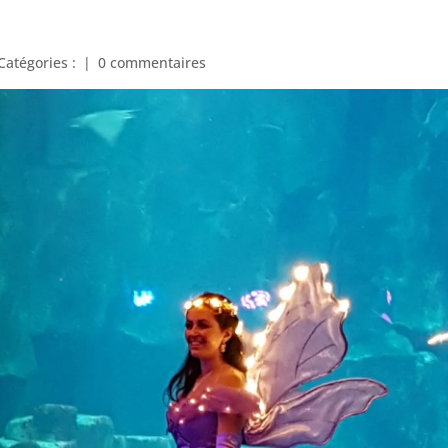
Catégories :
|
0 commentaires