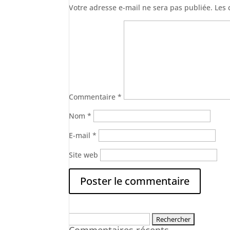
Votre adresse e-mail ne sera pas publiée.
Les 
Commentaire
*
Nom
*
E-mail
*
Site web
Rechercher :