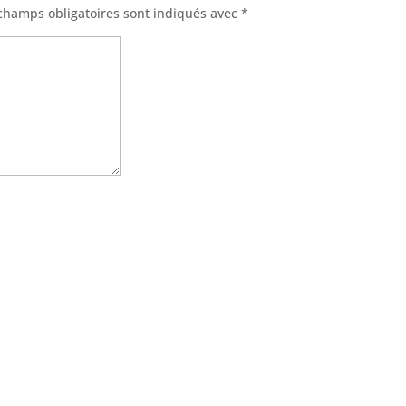
champs obligatoires sont indiqués avec
*