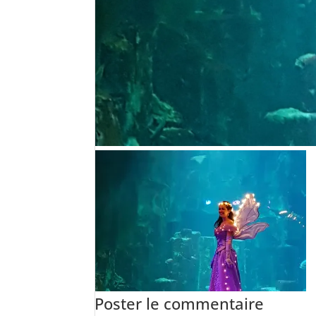
Poster le commentaire