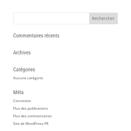
Commentaires récents
Archives
Catégories
Aucune catégorie
Méta
Connexion
Flux des publications
Flux des commentaires
Site de WordPress-FR