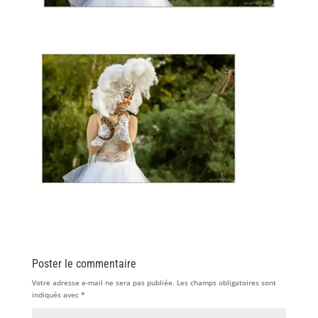
Poster le commentaire
Votre adresse e-mail ne sera pas publiée.
Les champs obligatoires sont
indiqués avec
*