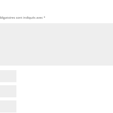
bligatoires sont indiqués avec
*