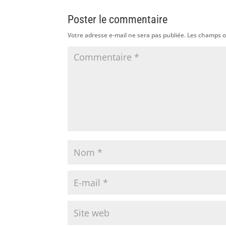
Poster le commentaire
Votre adresse e-mail ne sera pas publiée.
Les champs o