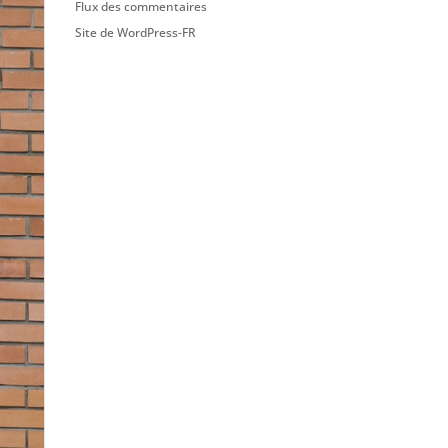
Flux des commentaires
Site de WordPress-FR