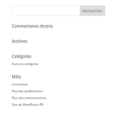
Commentaires récents
Archives
Catégories
Aucune catégorie
Méta
Connexion
Flux des publications
Flux des commentaires
Site de WordPress-FR