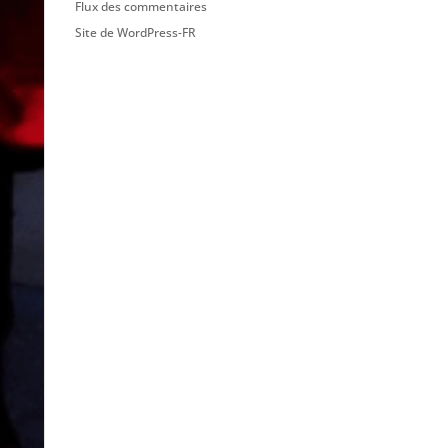
Flux des commentaires
Site de WordPress-FR