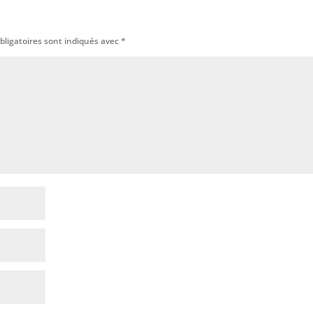
bligatoires sont indiqués avec
*