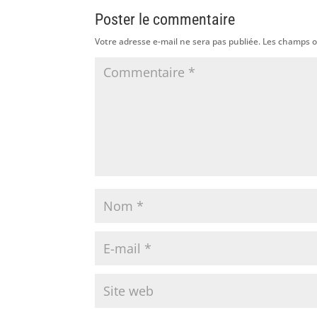
Poster le commentaire
Votre adresse e-mail ne sera pas publiée.
Les champs o