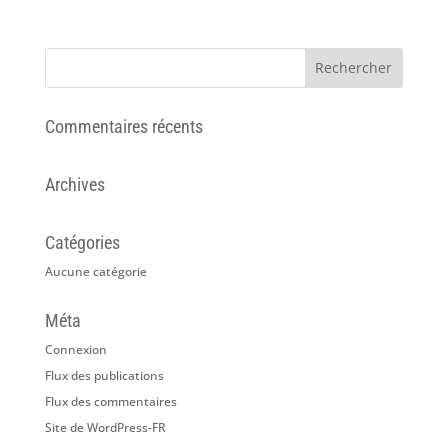
Commentaires récents
Archives
Catégories
Aucune catégorie
Méta
Connexion
Flux des publications
Flux des commentaires
Site de WordPress-FR