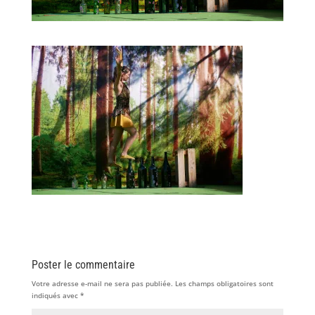
Poster le commentaire
Votre adresse e-mail ne sera pas publiée.
Les champs obligatoires sont
indiqués avec
*