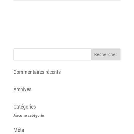
Commentaires récents
Archives
Catégories
Aucune catégorie
Méta