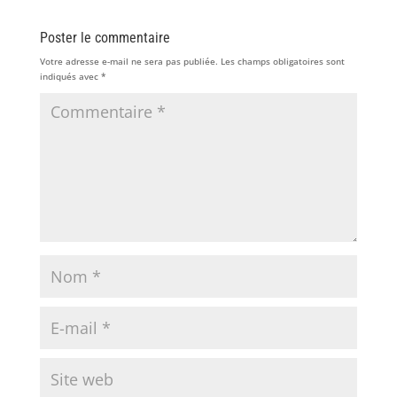
Poster le commentaire
Votre adresse e-mail ne sera pas publiée.
Les champs obligatoires sont
indiqués avec
*