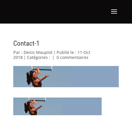
Contact-1
Par :
Denis Mauplot
|
Publié le : 11 Oct
2018
|
Catégories :
|
0 commentaires