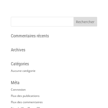
Commentaires récents
Archives
Catégories
Aucune catégorie
Méta
Connexion
Flux des publications
Flux des commentaires