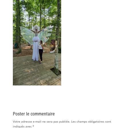
Poster le commentaire
Votre adresse e-mail ne sera pas publiée.
Les champs obligatoires sont
indiqués avec
*